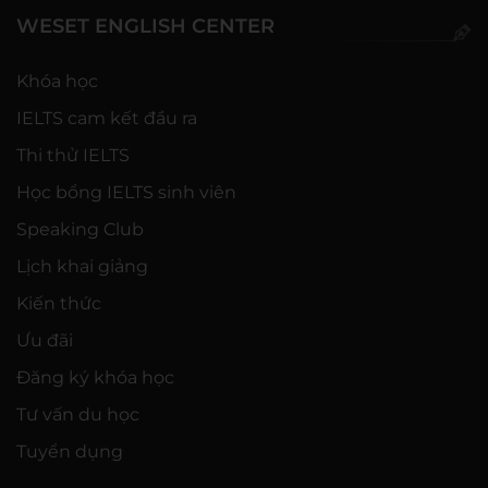
WESET ENGLISH CENTER
Khóa học
IELTS cam kết đầu ra
Thi thử IELTS
Học bổng IELTS sinh viên
Speaking Club
Lịch khai giảng
Kiến thức
Ưu đãi
Đăng ký khóa học
Tư vấn du học
Tuyển dụng