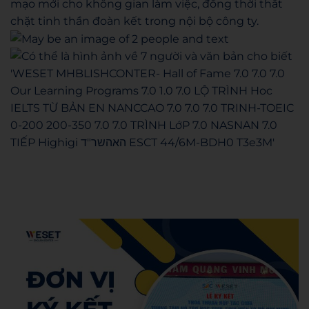
mạo mới cho không gian làm việc, đồng thời thắt
chặt tinh thần đoàn kết trong nội bộ công ty.
Hoàng Khoa