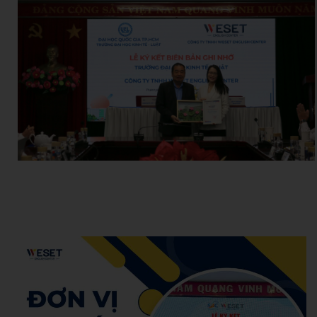
Hoàng Khoa