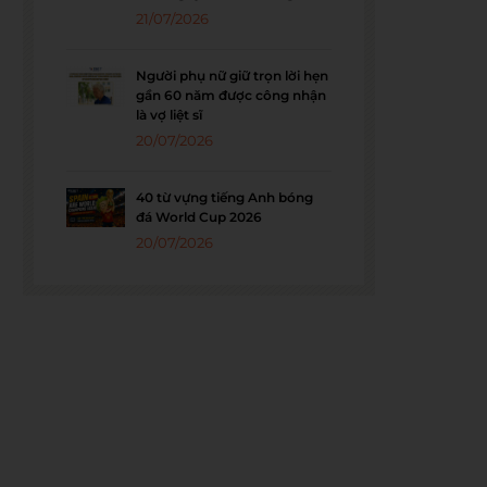
21/07/2026
Người phụ nữ giữ trọn lời hẹn
gần 60 năm được công nhận
là vợ liệt sĩ
20/07/2026
40 từ vựng tiếng Anh bóng
đá World Cup 2026
20/07/2026