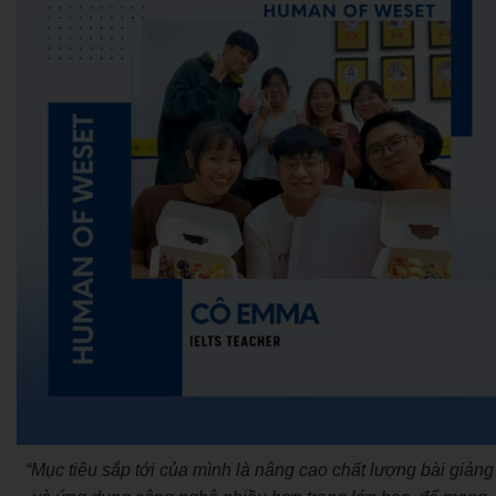
“Mục tiêu sắp tới của mình là nâng cao chất lượng bài giảng