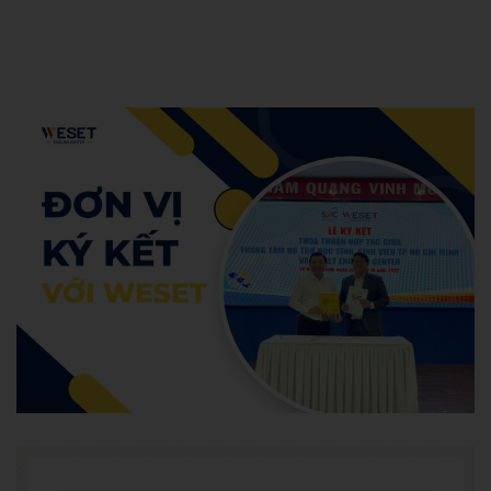
Hoàng Khoa