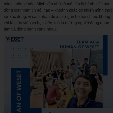
mình không khỏe. Mình vẫn nhớ rõ một lần bị bệnh, các bạn
đồng loạt nhắn tin hỏi han – khoảnh khắc đó khiến mình thực
sự xúc động, vì cảm nhận được sự gắn bó hai chiều: không
chỉ là giáo viên và học viên, mà là những người đang quan
tâm và đồng hành cùng nhau.