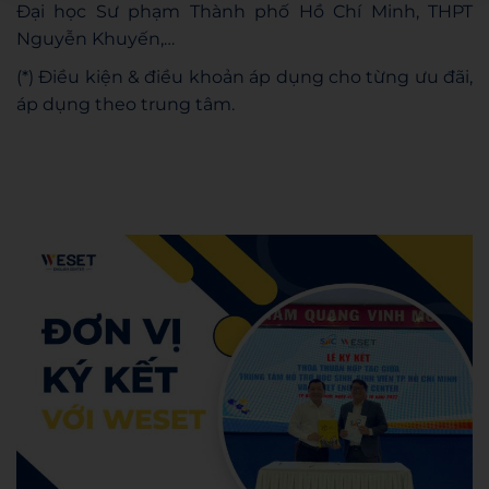
Đại học Sư phạm Thành phố Hồ Chí Minh, THPT
Nguyễn Khuyến,…
(*) Điều kiện & điều khoản áp dụng cho từng ưu đãi,
áp dụng theo trung tâm.
Admin