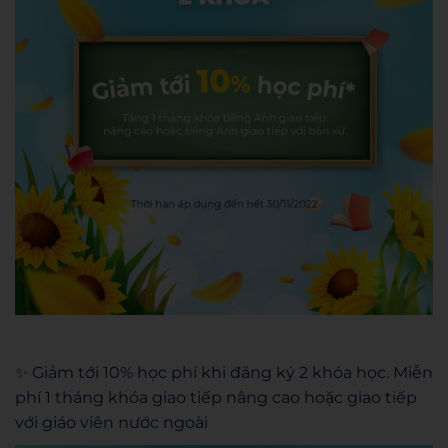
✨ Giảm tới 10% học phí khi đăng ký 2 khóa học. Miễn
phí 1 tháng khóa giao tiếp nâng cao hoặc giao tiếp
với giáo viên nước ngoài