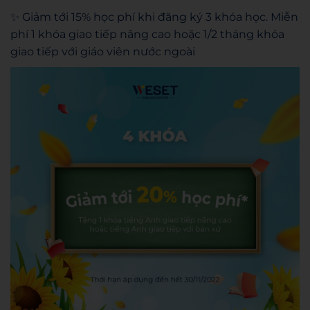
✨ Giảm tới 15% học phí khi đăng ký 3 khóa học. Miễn
phí 1 khóa giao tiếp nâng cao hoặc 1/2 tháng khóa
giao tiếp với giáo viên nước ngoài