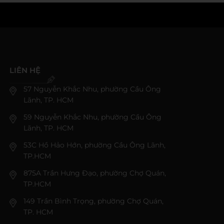
LIÊN HỆ
57 Nguyễn Khắc Nhu, phường Cầu Ông
Lãnh, TP. HCM
59 Nguyễn Khắc Nhu, phường Cầu Ông
Lãnh, TP. HCM
53C Hồ Hảo Hớn, phường Cầu Ông Lãnh,
TP.HCM
875A Trần Hưng Đạo, phường Chợ Quán,
TP.HCM
149 Trần Bình Trọng, phường Chợ Quán,
TP. HCM