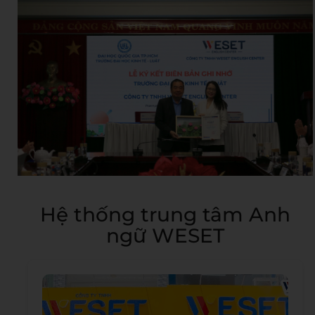
Hệ thống trung tâm Anh
ngữ WESET