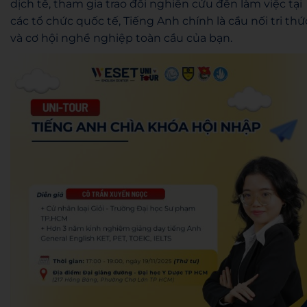
dịch tễ, tham gia trao đổi nghiên cứu đến làm việc tại
các tổ chức quốc tế, Tiếng Anh chính là cầu nối tri thứ
và cơ hội nghề nghiệp toàn cầu của bạn.