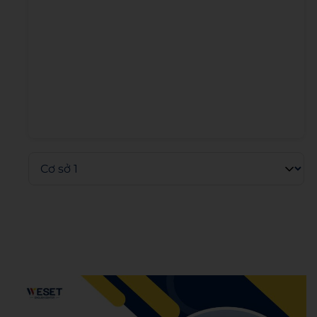
Admin