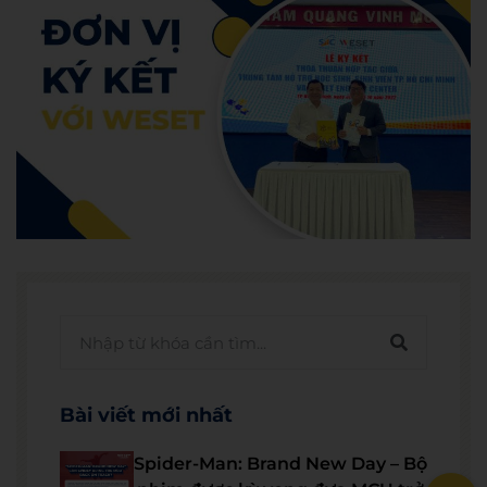
Bài viết mới nhất
Spider-Man: Brand New Day – Bộ