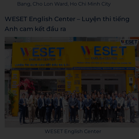
Bang, Cho Lon Ward, Ho Chi Minh City
WESET English Center – Luyện thi tiếng
Anh cam kết đầu ra
WESET English Center