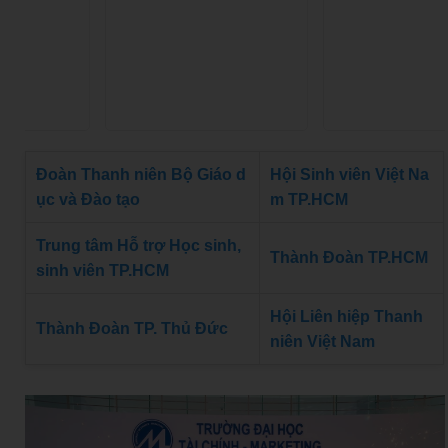
Đoàn Thanh niên Bộ Giáo d
Hội Sinh viên Việt Na
ục và Đào tạo
m TP.HCM
Trung tâm Hỗ trợ Học sinh,
Thành Đoàn TP.HCM
sinh viên TP.HCM
Hội Liên hiệp Thanh
Thành Đoàn TP. Thủ Đức
niên Việt Nam