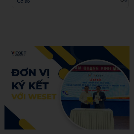
Admin