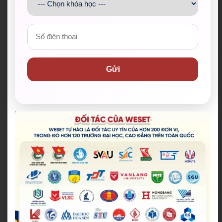
Tổng hợp đối tác của chúng tôi
Gửi