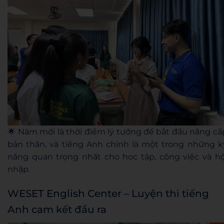
🌟 Năm mới là thời điểm lý tưởng để bắt đầu nâng cấ
bản thân, và tiếng Anh chính là một trong những k
năng quan trọng nhất cho học tập, công việc và hộ
nhập.
WESET English Center – Luyện thi tiếng
Anh cam kết đầu ra