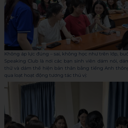
Không áp lực đúng – sai, không học như trên lớp, buổ
Speaking Club là nơi các bạn sinh viên dám nói, dá
thử và dám thể hiện bản thân bằng tiếng Anh thôn
qua loạt hoạt động tương tác thú vị: