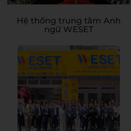
Hệ thống trung tâm Anh
ngữ WESET