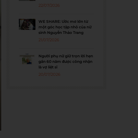
22/07/2026
WE SHARE: Ước mơ lớn từ
một góc học tập nhỏ của nữ
sinh Nguyễn Thảo Trang
21/07/2026
Người phụ nữ giữ trọn lời hẹn
gần 60 năm được công nhận
là vợ liệt sĩ
20/07/2026