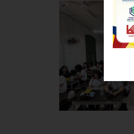
Admin