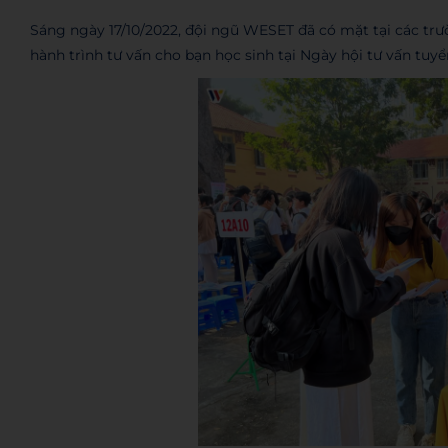
Sáng ngày 17/10/2022, đội ngũ WESET đã có mặt tại các tr
hành trình tư vấn cho bạn học sinh tại Ngày hội tư vấn tuy