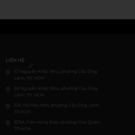
LIÊN HỆ
57 Nguyễn Khắc Nhu, phường Cầu Ông
Lãnh, TP. HCM
59 Nguyễn Khắc Nhu, phường Cầu Ông
Lãnh, TP. HCM
53C Hồ Hảo Hớn, phường Cầu Ông Lãnh,
TP.HCM
875A Trần Hưng Đạo, phường Chợ Quán,
TP.HCM