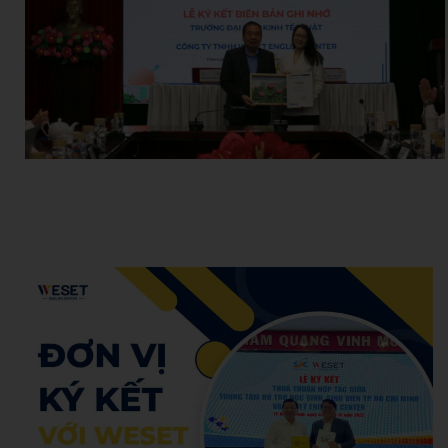
Admin