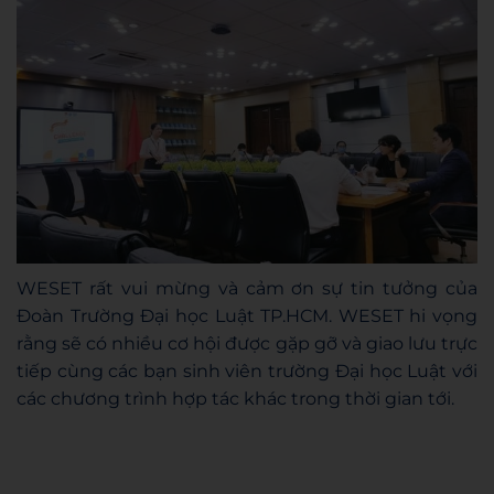
WESET rất vui mừng và cảm ơn sự tin tưởng của
Đoàn Trường Đại học Luật TP.HCM. WESET hi vọng
rằng sẽ có nhiều cơ hội được gặp gỡ và giao lưu trực
tiếp cùng các bạn sinh viên trường Đại học Luật với
các chương trình hợp tác khác trong thời gian tới.
Admin