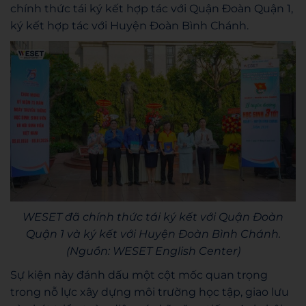
chính thức tái ký kết hợp tác với Quận Đoàn Quận 1,
ký kết hợp tác với Huyện Đoàn Bình Chánh.
WESET đã chính thức tái ký kết với Quận Đoàn
Quận 1 và ký kết với Huyện Đoàn Bình Chánh.
(Nguồn: WESET English Center)
Sự kiện này đánh dấu một cột mốc quan trọng
trong nỗ lực xây dựng môi trường học tập, giao lưu