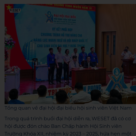
Tổng quan về đại hội đại biểu hội sinh viên Việt Nam
Trong quá trình buổi đại hội diễn ra, WESET đã có cơ
hội được đón chào Ban Chấp hành Hội Sinh viên
Trường Khóa XII, nhiệm kỳ 2023 – 2025, hứa hẹn một