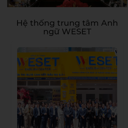
Hệ thống trung tâm Anh
ngữ WESET