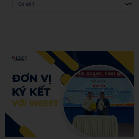
Admin