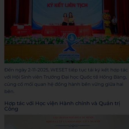
Đến ngày 2-11-2025, WESET tiếp tục tái ký kết hợp tác
với Hội Sinh viên Trường Đại học Quốc tế Hồng Bàng,
củng cố mối quan hệ đồng hành bền vững giữa hai
bên.
Hợp tác với Học viện Hành chính và Quản trị
Công