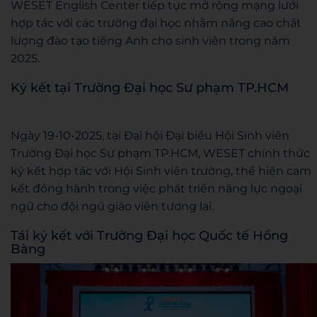
WESET English Center tiếp tục mở rộng mạng lưới
hợp tác với các trường đại học nhằm nâng cao chất
lượng đào tạo tiếng Anh cho sinh viên trong năm
2025.
Ký kết tại Trường Đại học Sư phạm TP.HCM
Ngày 19-10-2025, tại Đại hội Đại biểu Hội Sinh viên
Trường Đại học Sư phạm TP.HCM, WESET chính thức
ký kết hợp tác với Hội Sinh viên trường, thể hiện cam
kết đồng hành trong việc phát triển năng lực ngoại
ngữ cho đội ngũ giáo viên tương lai.
Tái ký kết với Trường Đại học Quốc tế Hồng
Bàng