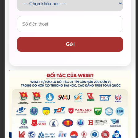
Tổng hợp đối tác của chúng tôi
Gửi