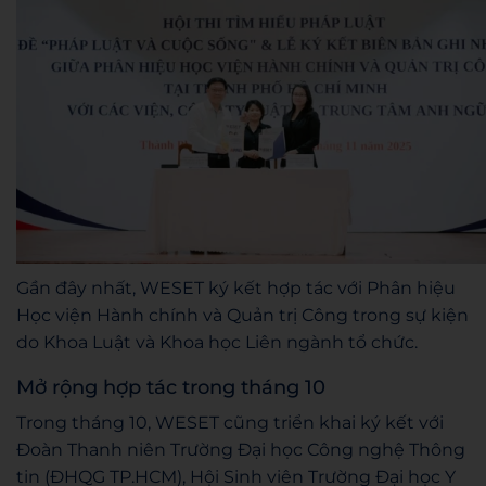
Gần đây nhất, WESET ký kết hợp tác với Phân hiệu
Học viện Hành chính và Quản trị Công trong sự kiện
do Khoa Luật và Khoa học Liên ngành tổ chức.
Mở rộng hợp tác trong tháng 10
Trong tháng 10, WESET cũng triển khai ký kết với
Đoàn Thanh niên Trường Đại học Công nghệ Thông
tin (ĐHQG TP.HCM), Hội Sinh viên Trường Đại học Y