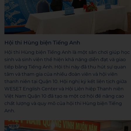
Hội thi Hùng biện Tiếng Anh
Hội thi Hùng biện Tiếng Anh là một sân chơi giúp học
sinh và sinh viên thể hiện khả năng diễn đạt và giao
tiếp bằng Tiếng Anh. Hội thi này đã thu hút sự quan
tâm và tham gia của nhiều đoàn viên và hội viên
thanh niên tại Quận 10. Hội nghị ký kết liên tịch giữa
WESET English Center và Hội Liên hiệp Thanh niên
Việt Nam Quận 10 đã tạo ra một cơ hội để nâng cao
chất lượng và quy mô của hội thi Hùng biện Tiếng
Anh.