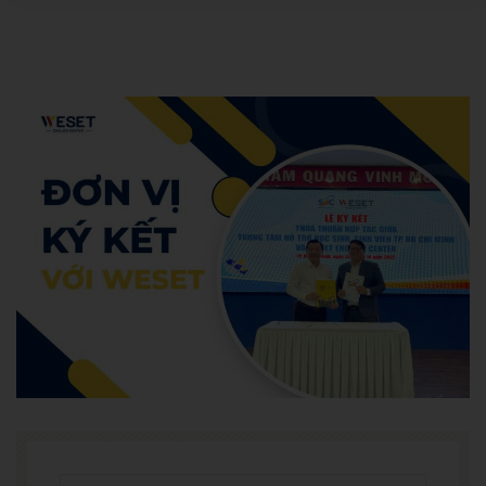
Hoang Anh