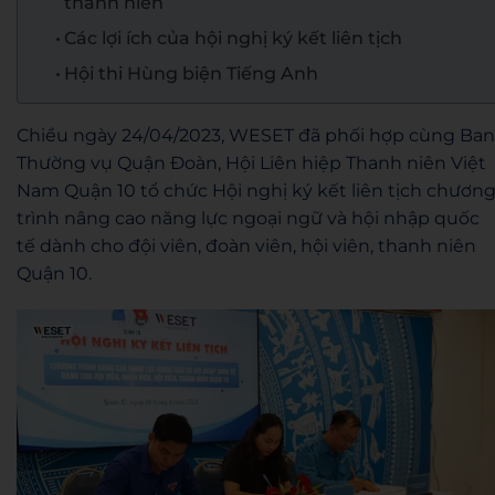
thanh niên
Các lợi ích của hội nghị ký kết liên tịch
Hội thi Hùng biện Tiếng Anh
Chiều ngày 24/04/2023, WESET đã phối hợp cùng Ban
Thường vụ Quận Đoàn, Hội Liên hiệp Thanh niên Việt
Nam Quận 10 tổ chức Hội nghị ký kết liên tịch chươn
trình nâng cao năng lực ngoại ngữ và hội nhập quốc
tế dành cho đội viên, đoàn viên, hội viên, thanh niên
Quận 10.