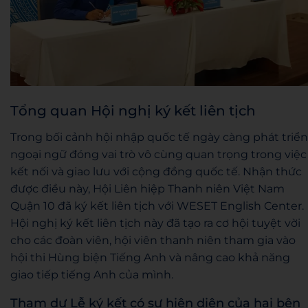
Tổng quan Hội nghị ký kết liên tịch
Trong bối cảnh hội nhập quốc tế ngày càng phát triển
ngoại ngữ đóng vai trò vô cùng quan trọng trong việc
kết nối và giao lưu với cộng đồng quốc tế. Nhận thức
được điều này, Hội Liên hiệp Thanh niên Việt Nam
Quận 10 đã ký kết liên tịch với WESET English Center.
Hội nghị ký kết liên tịch này đã tạo ra cơ hội tuyệt vời
cho các đoàn viên, hội viên thanh niên tham gia vào
hội thi Hùng biện Tiếng Anh và nâng cao khả năng
giao tiếp tiếng Anh của mình.
Tham dự Lễ ký kết có sự hiện diện của hai bên