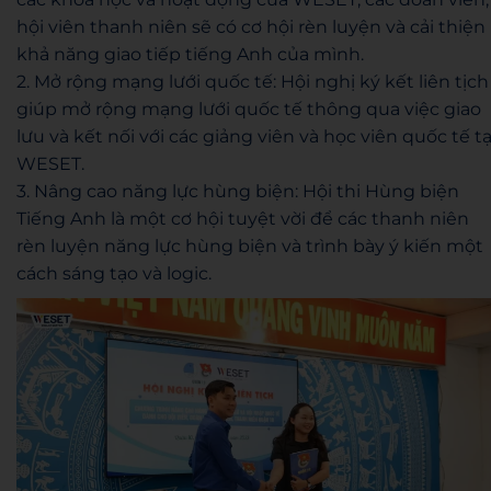
hội viên thanh niên sẽ có cơ hội rèn luyện và cải thiện
khả năng giao tiếp tiếng Anh của mình.
2. Mở rộng mạng lưới quốc tế: Hội nghị ký kết liên tịch
giúp mở rộng mạng lưới quốc tế thông qua việc giao
lưu và kết nối với các giảng viên và học viên quốc tế tạ
WESET.
3. Nâng cao năng lực hùng biện: Hội thi Hùng biện
Tiếng Anh là một cơ hội tuyệt vời để các thanh niên
rèn luyện năng lực hùng biện và trình bày ý kiến một
cách sáng tạo và logic.