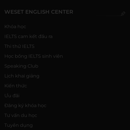
WESET ENGLISH CENTER
Khóa học
IELTS cam kết đầu ra
Thi thử IELTS
Học bổng IELTS sinh viên
Speaking Club
Lịch khai giảng
Kiến thức
Ưu đãi
Đăng ký khóa học
Tư vấn du học
Tuyển dụng