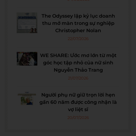
The Odyssey lập kỷ lục doanh
thu mở màn trong sự nghiệp
Christopher Nolan
22/07/2026
WE SHARE: Ước mơ lớn từ một
góc học tập nhỏ của nữ sinh
Nguyễn Thảo Trang
21/07/2026
Người phụ nữ giữ trọn lời hẹn
gần 60 năm được công nhận là
vợ liệt sĩ
20/07/2026