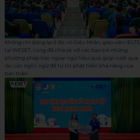
Không chỉ dừng lại ở đó, cô Diệu Nhân, giáo viên IELTS
tại WESET, cũng đã chia sẻ với các bạn trẻ những
phương pháp học ngoại ngữ hiệu quả, giúp vượt qua
rào cản ngôn ngữ để tự tin phát triển khả năng của
bản thân.