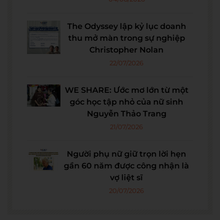
The Odyssey lập kỷ lục doanh
thu mở màn trong sự nghiệp
Christopher Nolan
22/07/2026
WE SHARE: Ước mơ lớn từ một
góc học tập nhỏ của nữ sinh
Nguyễn Thảo Trang
21/07/2026
Người phụ nữ giữ trọn lời hẹn
gần 60 năm được công nhận là
vợ liệt sĩ
20/07/2026