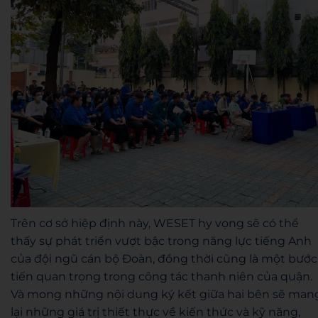
Trên cơ sở hiệp định này, WESET hy vọng sẽ có thể
thấy sự phát triển vượt bậc trong năng lực tiếng Anh
của đội ngũ cán bộ Đoàn, đồng thời cũng là một bước
tiến quan trọng trong công tác thanh niên của quận.
Và mong
những nội dung ký kết giữa hai bên sẽ man
lại những giá trị thiết thực về kiến thức và kỹ năng,