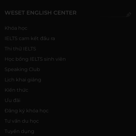
WESET ENGLISH CENTER
Khóa học
IELTS cam kết đầu ra
Thi thử IELTS
Học bổng IELTS sinh viên
Speaking Club
Lịch khai giảng
Kiến thức
Ưu đãi
Đăng ký khóa học
Tư vấn du học
Tuyển dụng