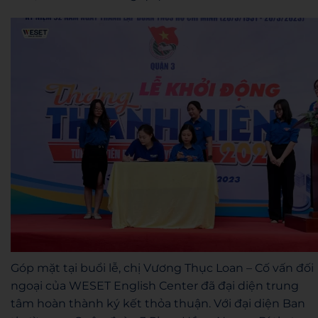
Góp mặt tại buổi lễ, chị Vương Thục Loan – Cố vấn đối
ngoại của WESET English Center đã đại diện trung
tâm hoàn thành ký kết thỏa thuận. Với đại diện Ban