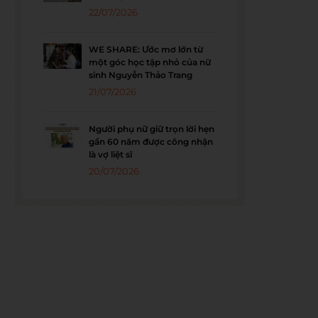
22/07/2026
WE SHARE: Ước mơ lớn từ
một góc học tập nhỏ của nữ
sinh Nguyễn Thảo Trang
21/07/2026
Người phụ nữ giữ trọn lời hẹn
gần 60 năm được công nhận
là vợ liệt sĩ
20/07/2026