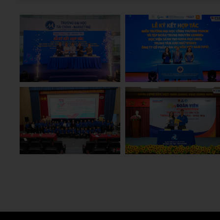
Hoang Anh