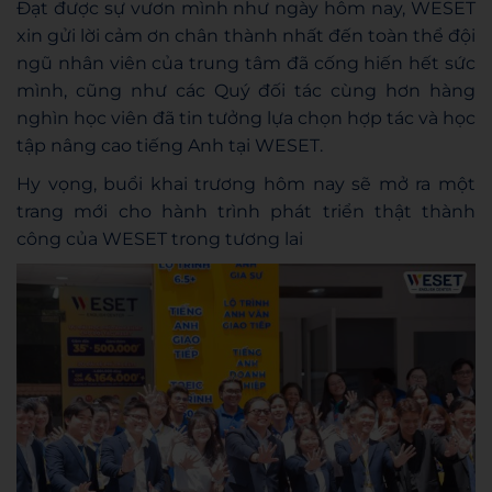
Đạt được sự vươn mình như ngày hôm nay, WESET
xin gửi lời cảm ơn chân thành nhất đến toàn thể đội
ngũ nhân viên của trung tâm đã cống hiến hết sức
mình, cũng như các Quý đối tác cùng hơn hàng
nghìn học viên đã tin tưởng lựa chọn hợp tác và học
tập nâng cao tiếng Anh tại WESET.
Hy vọng, buổi khai trương hôm nay sẽ mở ra một
trang mới cho hành trình phát triển thật thành
công của WESET trong tương lai