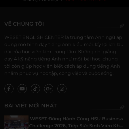
VỀ CHÚNG TÔI
WESET ENGLISH CENTER là trung tâm Anh ngữ áp
dụng mô hình dạy tiếng Anh kiểu mới, lấy lợi ích lâu
dài của học viên làm trọng tâm: Không chỉ giảng
dạy 4 kỹ năng tiếng Anh như một bài học, chúng
tôi còn giúp học viên biết cách áp dụng tiếng Anh
nhằm phục vụ học tập, công việc và cuộc sống.
BÀI VIẾT MỚI NHẤT
WESET Đồng Hành Cùng HSU Business
Challenge 2026, Tiếp Sức Sinh Viên Khởi