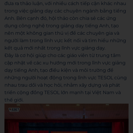
đưa ra thảo luận, với nhiều cách tiếp cận khác nhau
trong việc giảng dạy các chuyên ngành bằng tiếng
Anh. Bên cạnh đó, hội thảo còn chia sẻ các ứng
dụng công nghệ trong giảng dạy tiếng Anh, tạo
nên một không gian thú vị để các chuyên gia và
người làm trong lĩnh vực kết nối và tìm hiểu những
kết quả mới nhất trong lĩnh vực giảng dạy.
Đây là cơ hội giúp cho các giáo viên từ trung tâm
cập nhật về các xu hướng mới trong lĩnh vực giảng
dạy tiếng Anh, tạo điều kiện và môi trường để
những người hoạt động trong lĩnh vực TESOL cùng
nhau trau dồi và học hỏi, nhằm xây dựng và phát
triển cộng đồng TESOL lớn mạnh tại Việt Nam và
thế giới.