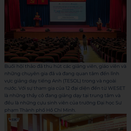
Buổi hội thảo đã thu hút các giảng viên, giáo viên và
những chuyên gia đã và đang quan tâm đến lĩnh
vực giảng dạy tiếng Anh (TESOL) trong và ngoài
nước. Với sự tham gia của 12 đại diện đến từ WESET
là những thầy cô đang giảng dạy tại trung tâm và
đều là những cựu sinh viên của trường Đại học Sư
phạm Thành phố Hồ Chí Minh.