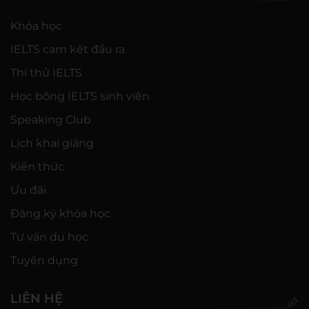
Khóa học
IELTS cam kết đầu ra
Thi thử IELTS
Học bổng IELTS sinh viên
Speaking Club
Lịch khai giảng
Kiến thức
Ưu đãi
Đăng ký khóa học
Tư vấn du học
Tuyển dụng
LIÊN HỆ