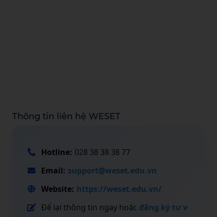
Thông tin liên hệ WESET
Hotline:
028 38 38 38 77
Email:
support@weset.edu.vn
Website:
https://weset.edu.vn/
Để lại thông tin ngay hoặc
đăng ký tư v