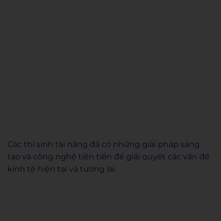
Các thí sinh tài năng đã có những giải pháp sáng
tạo và công nghệ tiên tiến để giải quyết các vấn đề
kinh tế hiện tại và tương lai.