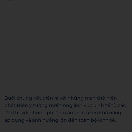
Buổi chung kết diễn ra với những màn thể hiện
phát triển ý tưởng mới trong lĩnh vực kinh tế từ các
đội thi, với những phương án kinh tế có khả năng
áp dụng và ảnh hưởng lớn đến toàn bộ kinh tế.