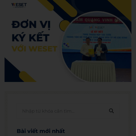
Bài viết mới nhất