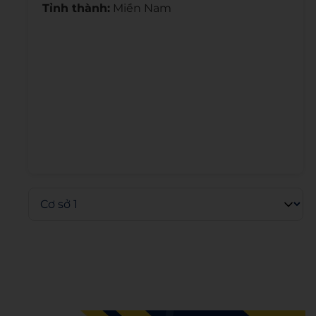
Tỉnh thành:
Miền Nam
Admin