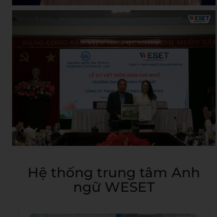
Hệ thống trung tâm Anh
ngữ WESET