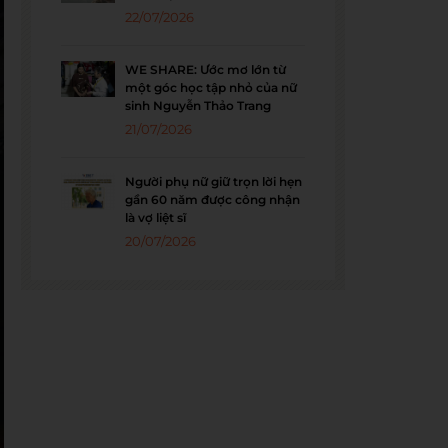
22/07/2026
WE SHARE: Ước mơ lớn từ
một góc học tập nhỏ của nữ
sinh Nguyễn Thảo Trang
21/07/2026
Người phụ nữ giữ trọn lời hẹn
gần 60 năm được công nhận
là vợ liệt sĩ
20/07/2026