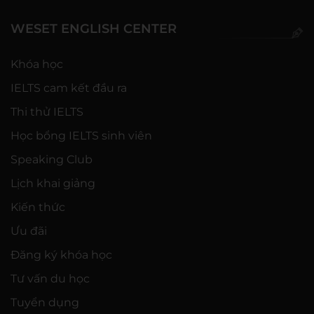
WESET ENGLISH CENTER
Khóa học
IELTS cam kết đầu ra
Thi thử IELTS
Học bổng IELTS sinh viên
Speaking Club
Lịch khai giảng
Kiến thức
Ưu đãi
Đăng ký khóa học
Tư vấn du học
Tuyển dụng