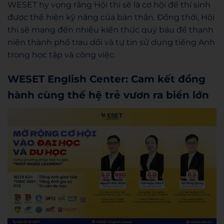
WESET hy vọng rằng Hội thi sẽ là cơ hội để thí sinh
được thể hiện kỹ năng của bản thân. Đồng thời, Hội
thi sẽ mang đến nhiều kiến thức quý báu để thanh
niên thành phố trau dồi và tự tin sử dụng tiếng Anh
trong học tập và công việc.
WESET English Center: Cam kết đồng
hành cùng thế hệ trẻ vươn ra biển lớn