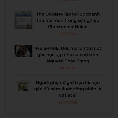
The Odyssey lập kỷ lục doanh
thu mở màn trong sự nghiệp
Christopher Nolan
22/07/2026
WE SHARE: Ước mơ lớn từ một
góc học tập nhỏ của nữ sinh
Nguyễn Thảo Trang
21/07/2026
Người phụ nữ giữ trọn lời hẹn
gần 60 năm được công nhận là
vợ liệt sĩ
20/07/2026