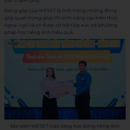
bàn thành phố.
Đóng góp của WESET là một trong những đóng
góp quan trọng giúp thí sinh nâng cao kiến thức
ngoại ngữ và có được cơ hội tiếp xúc với phương
pháp học tiếng Anh hiệu quả.
Đại diện WESET trao tặng học bổng tiếng Anh