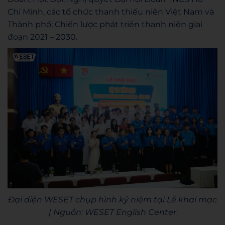
Chí Minh, các tổ chức thanh thiếu niên Việt Nam và
Thành phố; Chiến lược phát triển thanh niên giai
đoạn 2021 – 2030.
Đại diện WESET chụp hình kỷ niệm tại Lễ khai mạc
| Nguồn: WESET English Center