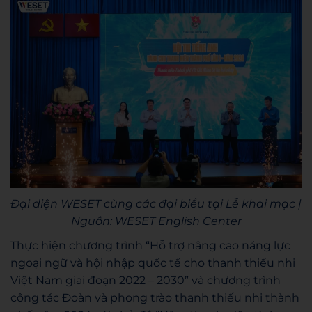
Đại diện WESET cùng các đại biểu tại Lễ khai mạc |
Nguồn: WESET English Center
Thực hiện chương trình “Hỗ trợ nâng cao năng lực
ngoại ngữ và hội nhập quốc tế cho thanh thiếu nhi
Việt Nam giai đoạn 2022 – 2030” và chương trình
công tác Đoàn và phong trào thanh thiếu nhi thành