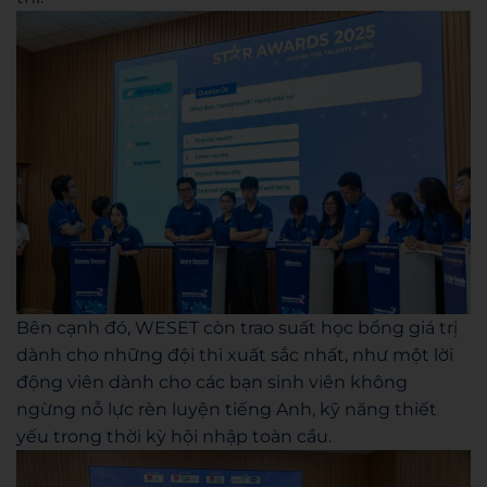
Bên cạnh đó, WESET còn trao suất học bổng giá trị
dành cho những đội thi xuất sắc nhất, như một lời
động viên dành cho các bạn sinh viên không
ngừng nỗ lực rèn luyện tiếng Anh, kỹ năng thiết
yếu trong thời kỳ hội nhập toàn cầu.