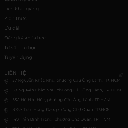
Lịch khai giảng
Kiến thức
Ưu đãi
Đăng ký khóa học
Tư vấn du học
Tuyển dụng
LIÊN HỆ
57 Nguyễn Khắc Nhu, phường Cầu Ông Lãnh, TP. HCM
59 Nguyễn Khắc Nhu, phường Cầu Ông Lãnh, TP. HCM
53C Hồ Hảo Hớn, phường Cầu Ông Lãnh, TP.HCM
875A Trần Hưng Đạo, phường Chợ Quán, TP.HCM
149 Trần Bình Trọng, phường Chợ Quán, TP. HCM