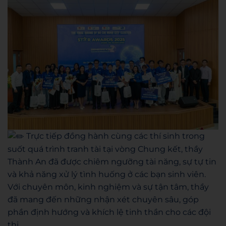
Trực tiếp đồng hành cùng các thí sinh trong
suốt quá trình tranh tài tại vòng Chung kết, thầy
Thành An đã được chiêm ngưỡng tài năng, sự tự tin
và khả năng xử lý tình huống ở các bạn sinh viên.
Với chuyên môn, kinh nghiệm và sự tận tâm, thầy
đã mang đến những nhận xét chuyên sâu, góp
phần định hướng và khích lệ tinh thần cho các đội
thi.