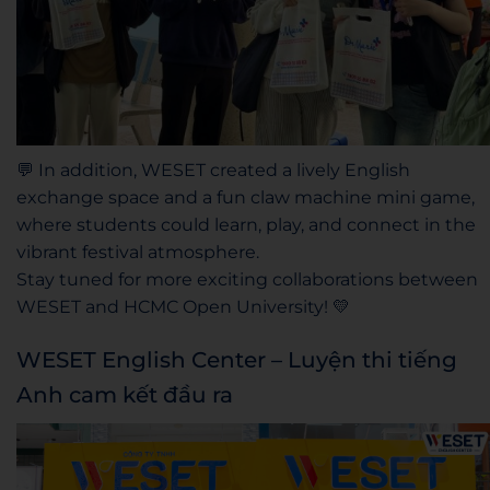
💬 In addition, WESET created a lively English
exchange space and a fun claw machine mini game,
where students could learn, play, and connect in the
vibrant festival atmosphere.
Stay tuned for more exciting collaborations between
WESET and HCMC Open University! 💛
WESET English Center – Luyện thi tiếng
Anh cam kết đầu ra