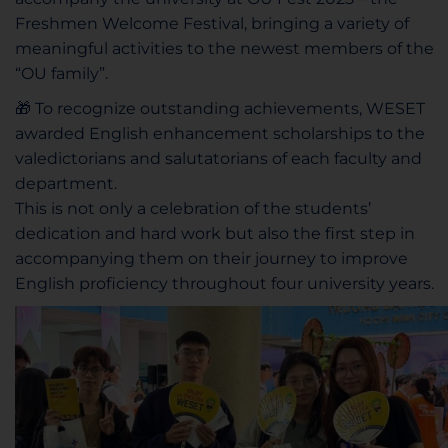
Freshmen Welcome Festival, bringing a variety of
meaningful activities to the newest members of the
“OU family”.
🎁 To recognize outstanding achievements, WESET
awarded English enhancement scholarships to the
valedictorians and salutatorians of each faculty and
department.
This is not only a celebration of the students’
dedication and hard work but also the first step in
accompanying them on their journey to improve
English proficiency throughout four university years.