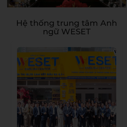
Hệ thống trung tâm Anh
ngữ WESET