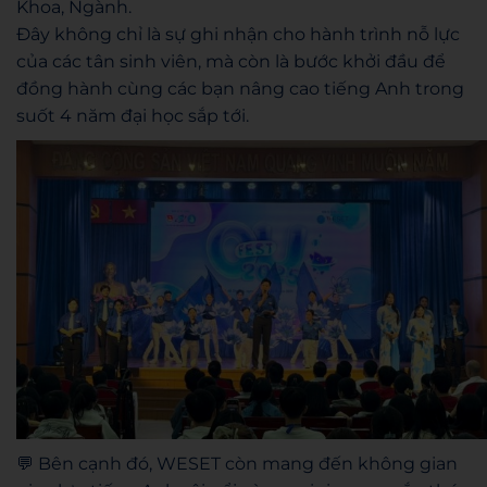
Khoa, Ngành.
Đây không chỉ là sự ghi nhận cho hành trình nỗ lực
của các tân sinh viên, mà còn là bước khởi đầu để
đồng hành cùng các bạn nâng cao tiếng Anh trong
suốt 4 năm đại học sắp tới.
💬 Bên cạnh đó, WESET còn mang đến không gian