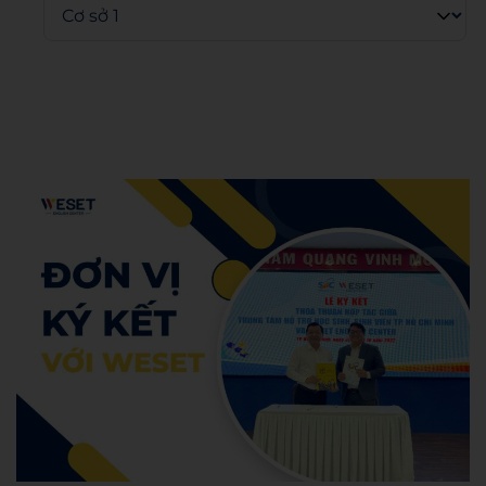
Admin