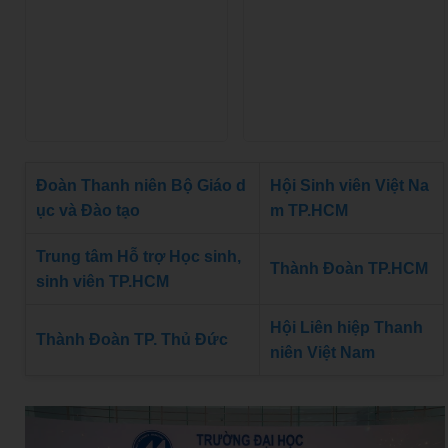
Đoàn Thanh niên Bộ Giáo d
Hội Sinh viên Việt Na
ục và Đào tạo
m TP.HCM
Trung tâm Hỗ trợ Học sinh,
Thành Đoàn TP.HCM
sinh viên TP.HCM
Hội Liên hiệp Thanh
Thành Đoàn TP. Thủ Đức
niên Việt Nam