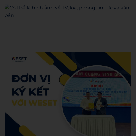
Admin