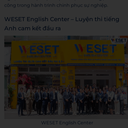
công trong hành trình chinh phục sự nghiệp.
WESET English Center – Luyện thi tiếng
Anh cam kết đầu ra
WESET English Center