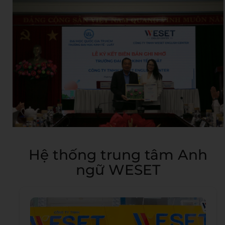
Hệ thống trung tâm Anh
ngữ WESET