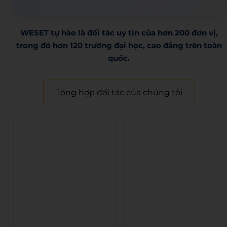
WESET tự hào là đối tác uy tín của hơn 200 đơn vị,
trong đó hơn 120 trường đại học, cao đẳng trên toàn
quốc.​
Tổng hợp đối tác của chúng tôi