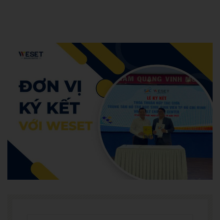
Hoang Anh