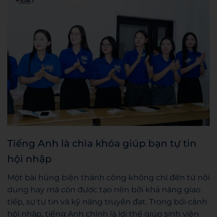
Tiếng Anh là chìa khóa giúp bạn tự tin
hội nhập
Một bài hùng biện thành công không chỉ đến từ nội
dung hay mà còn được tạo nên bởi khả năng giao
tiếp, sự tự tin và kỹ năng truyền đạt. Trong bối cảnh
hội nhập, tiếng Anh chính là lợi thế giúp sinh viên