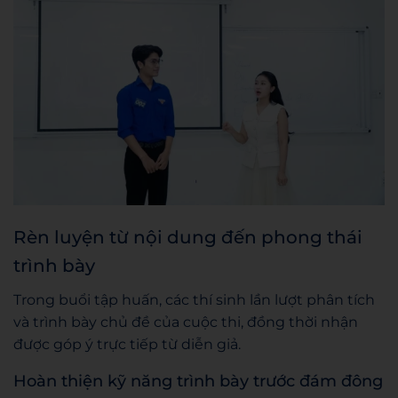
Rèn luyện từ nội dung đến phong thái
trình bày
Trong buổi tập huấn, các thí sinh lần lượt phân tích
và trình bày chủ đề của cuộc thi, đồng thời nhận
được góp ý trực tiếp từ diễn giả.
Hoàn thiện kỹ năng trình bày trước đám đông