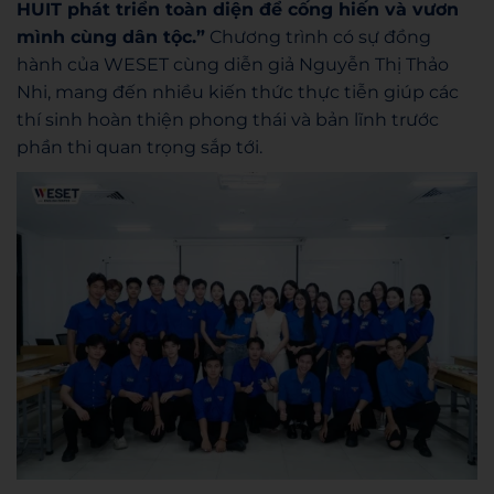
HUIT phát triển toàn diện để cống hiến và vươn
mình cùng dân tộc.”
Chương trình có sự đồng
hành của WESET cùng diễn giả Nguyễn Thị Thảo
Nhi, mang đến nhiều kiến thức thực tiễn giúp các
thí sinh hoàn thiện phong thái và bản lĩnh trước
phần thi quan trọng sắp tới.