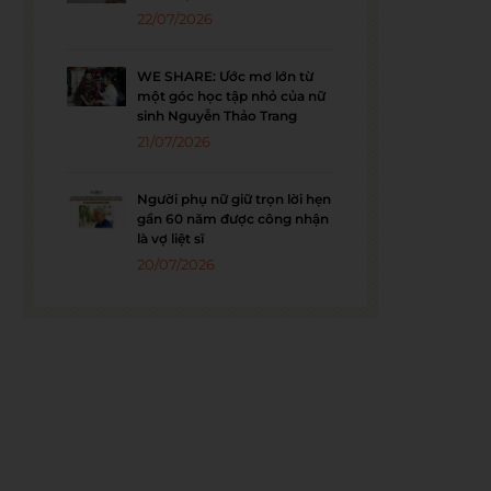
22/07/2026
WE SHARE: Ước mơ lớn từ
một góc học tập nhỏ của nữ
sinh Nguyễn Thảo Trang
21/07/2026
Người phụ nữ giữ trọn lời hẹn
gần 60 năm được công nhận
là vợ liệt sĩ
20/07/2026