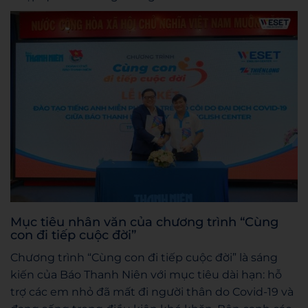
Mục tiêu nhân văn của chương trình “Cùng
con đi tiếp cuộc đời”
Chương trình “Cùng con đi tiếp cuộc đời” là sáng
kiến của Báo Thanh Niên với mục tiêu dài hạn: hỗ
trợ các em nhỏ đã mất đi người thân do Covid-19 và