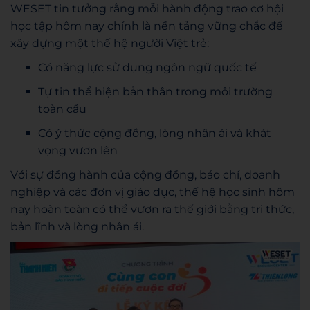
WESET tin tưởng rằng mỗi hành động trao cơ hội
học tập hôm nay chính là nền tảng vững chắc để
xây dựng một thế hệ người Việt trẻ:
Có năng lực sử dụng ngôn ngữ quốc tế
Tự tin thể hiện bản thân trong môi trường
toàn cầu
Có ý thức cộng đồng, lòng nhân ái và khát
vọng vươn lên
Với sự đồng hành của cộng đồng, báo chí, doanh
nghiệp và các đơn vị giáo dục, thế hệ học sinh hôm
nay hoàn toàn có thể vươn ra thế giới bằng tri thức,
bản lĩnh và lòng nhân ái.