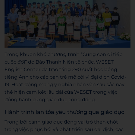
Trong khuôn khổ chương trình “Cùng con đi tiếp
cuộc đời” do Báo Thanh Niên tổ chức, WESET
English Center đã trao tặng 290 suất học bổng
tiếng Anh cho các bạn trẻ mồ côi vì đại dịch Covid-
19. Hoạt động mang ý nghĩa nhân văn sâu sắc này
thể hiện cam kết lâu dài của WESET trong việc
đồng hành cùng giáo dục cộng đồng.
Hành trình lan tỏa yêu thương qua giáo dục
Trong bối cảnh giáo dục đóng vai trò then chốt
trong việc phục hồi và phát triển sau đại dịch, các