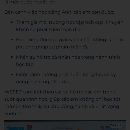
là một bước ngoặt lớn.
Bên cạnh việc học tiếng Anh, các em còn được:
Tham gia môi trường học tập tích cực, khuyến
khích sự phát triển toàn diện
Học cùng đội ngũ giáo viên chất lượng cao, có
phương pháp sư phạm hiện đại
Nhận sự hỗ trợ cá nhân hóa trong hành trình
học tập
Được định hướng phát triển năng lực và kỹ
năng ngôn ngữ lâu dài
WESET cam kết theo sát và hỗ trợ các em trong
suốt quá trình học, giúp các em không chỉ học tốt
mà còn tìm thấy sự chủ động, tự tin và khát vọng
vươn lên.