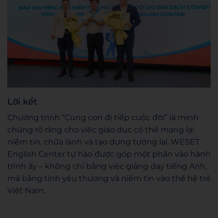
Lời kết
Chương trình “Cùng con đi tiếp cuộc đời” là minh
chứng rõ ràng cho việc giáo dục có thể mang lại
niềm tin, chữa lành và tạo dựng tương lai. WESET
English Center tự hào được góp một phần vào hành
trình ấy – không chỉ bằng việc giảng dạy tiếng Anh,
mà bằng tình yêu thương và niềm tin vào thế hệ trẻ
Việt Nam.
Hoang Anh