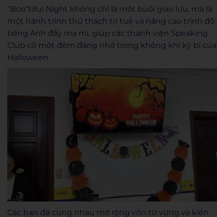
“Boo”tiful Night không chỉ là một buổi giao lưu, mà là
một hành trình thử thách trí tuệ và nâng cao trình độ
tiếng Anh đầy ma mị, giúp các thành viên Speaking
Club có một đêm đáng nhớ trong không khí kỳ bí của
Halloween.
Các bạn đã cùng nhau mở rộng vốn từ vựng và kiến