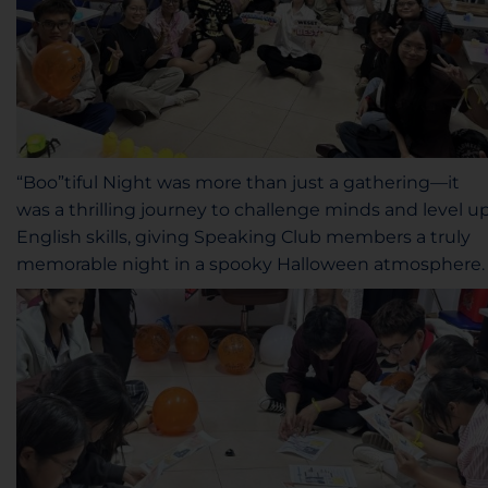
“Boo”tiful Night was more than just a gathering—it
was a thrilling journey to challenge minds and level u
English skills, giving Speaking Club members a truly
memorable night in a spooky Halloween atmosphere.