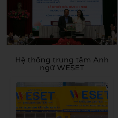
Hệ thống trung tâm Anh
ngữ WESET