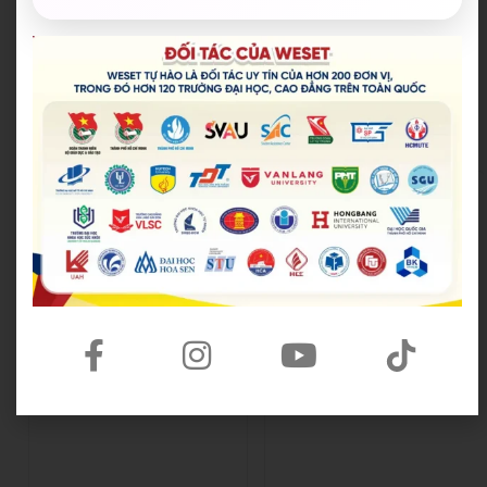
trong đó hơn 120 trường đại học, cao đẳng trên toàn
quốc.​
Tổng hợp đối tác của chúng tôi