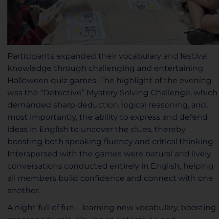
Participants expanded their vocabulary and festival
knowledge through challenging and entertaining
Halloween quiz games. The highlight of the evening
was the “Detective” Mystery Solving Challenge, which
demanded sharp deduction, logical reasoning, and,
most importantly, the ability to express and defend
ideas in English to uncover the clues, thereby
boosting both speaking fluency and critical thinking.
Interspersed with the games were natural and lively
conversations conducted entirely in English, helping
all members build confidence and connect with one
another.
A night full of fun – learning new vocabulary, boosting