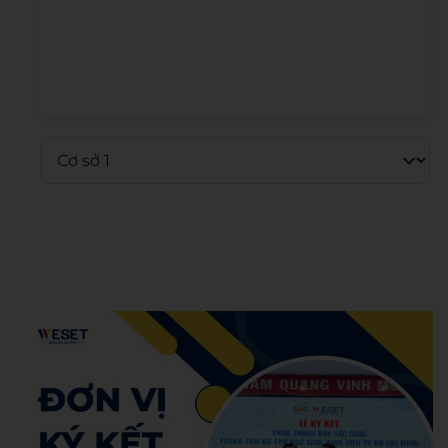
Admin