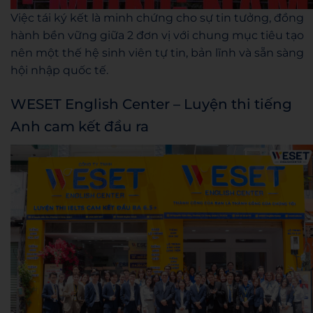
Việc tái ký kết là minh chứng cho sự tin tưởng, đồng
hành bền vững giữa 2 đơn vị với chung mục tiêu tạo
nên một thế hệ sinh viên tự tin, bản lĩnh và sẵn sàng
hội nhập quốc tế.
WESET English Center – Luyện thi tiếng
Anh cam kết đầu ra