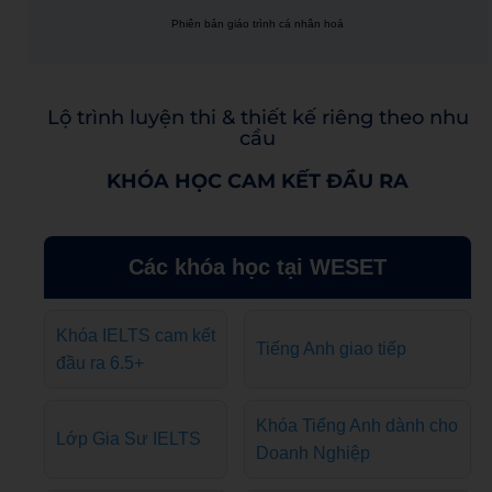
Phiên bản giáo trình cá nhân hoá
Lộ trình luyện thi & thiết kế riêng theo nhu
cầu
KHÓA HỌC CAM KẾT ĐẦU RA
Các khóa học tại WESET
Khóa IELTS cam kết
Tiếng Anh giao tiếp
đầu ra 6.5+
Khóa Tiếng Anh dành cho
Lớp Gia Sư IELTS
Doanh Nghiệp