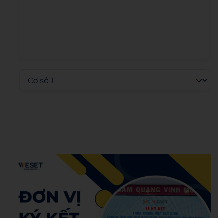
Admin