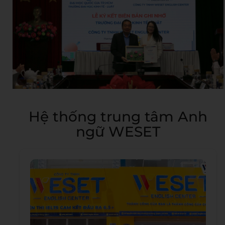
Hệ thống trung tâm Anh
ngữ WESET