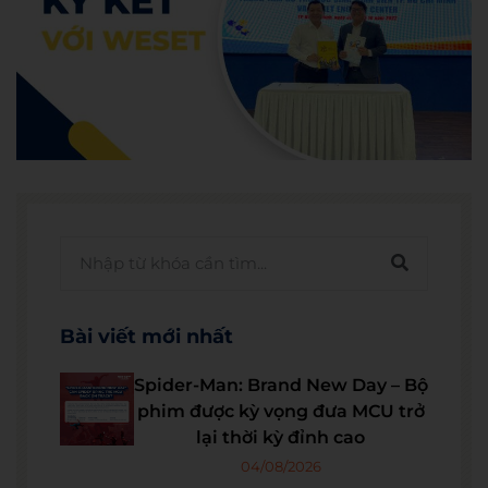
Bài viết mới nhất
Spider-Man: Brand New Day – Bộ
phim được kỳ vọng đưa MCU trở
lại thời kỳ đỉnh cao
04/08/2026