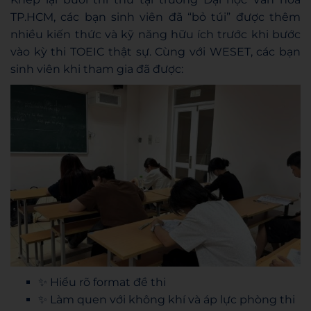
TP.HCM, các bạn sinh viên đã “bỏ túi” được thêm
nhiều kiến thức và kỹ năng hữu ích trước khi bước
vào kỳ thi TOEIC thật sự. Cùng với WESET, các bạn
sinh viên khi tham gia đã được:
✨ Hiểu rõ format đề thi
✨ Làm quen với không khí và áp lực phòng thi