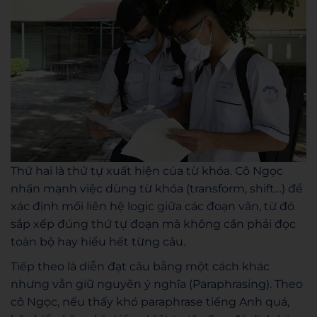
Thứ hai là thứ tự xuất hiện của từ khóa. Cô Ngọc
nhấn mạnh việc dùng từ khóa (transform, shift…) để
xác định mối liên hệ logic giữa các đoạn văn, từ đó
sắp xếp đúng thứ tự đoạn mà không cần phải đọc
toàn bộ hay hiểu hết từng câu.
Tiếp theo là diễn đạt câu bằng một cách khác
nhưng vẫn giữ nguyên ý nghĩa (Paraphrasing). Theo
cô Ngọc, nếu thấy khó paraphrase tiếng Anh quá,