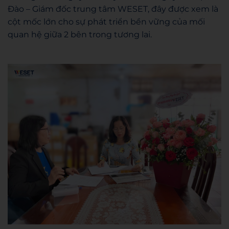
Đào – Giám đốc trung tâm WESET, đây được xem là
cột mốc lớn cho sự phát triển bền vững của mối
quan hệ giữa 2 bên trong tương lai.