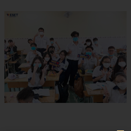
Admin