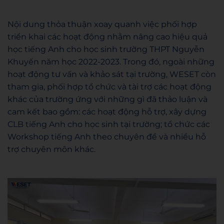
Nội dung thỏa thuận xoay quanh việc phối hợp
triển khai các hoạt động nhằm nâng cao hiệu quả
học tiếng Anh cho học sinh trường THPT Nguyễn
Khuyến năm học 2022-2023. Trong đó, ngoài những
hoạt động tư vấn và khảo sát tại trường, WESET còn
tham gia, phối hợp tổ chức và tài trợ các hoạt động
khác của trường ứng với những gì đã thảo luận và
cam kết bao gồm: các hoạt động hỗ trợ, xây dựng
CLB tiếng Anh cho học sinh tại trường; tổ chức các
Workshop tiếng Anh theo chuyên đề và nhiều hỗ
trợ chuyên môn khác.