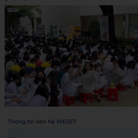
Thông tin liên hệ WESET