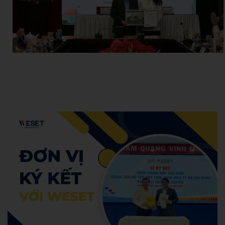
Hoang Anh