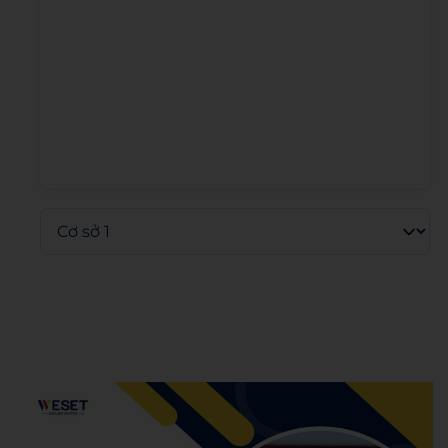
Admin