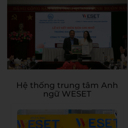
Hệ thống trung tâm Anh
ngữ WESET