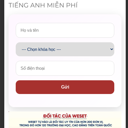
TIẾNG ANH MIỄN PHÍ
Gửi