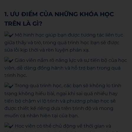
1. ƯU ĐIỂM CỦA NHỮNG KHÓA HỌC
TRÊN LÀ GÌ?
Mô hình học giúp bạn được tương tác liên tục
giữa thầy và trò, trong quá trình học bạn sẽ được
sửa lỗi kịp thời và rèn luyện phản xạ.
Giáo viên nắm rõ năng lực và sự tiến bộ của học
viên, dễ dàng đồng hành và hỗ trợ bạn trong quá
trình học.
Trong quá trình học, các bạn sẽ không lo tình
trạng không hiểu bài, ngại khi sai quá nhiều hay
tiến bộ chậm vì lộ trình và phương pháp học sẽ
được thiết kế riêng dựa trên trình độ và mong
muốn cá nhân hiện tại của bạn.
Học viên có thể chủ động về thời gian và