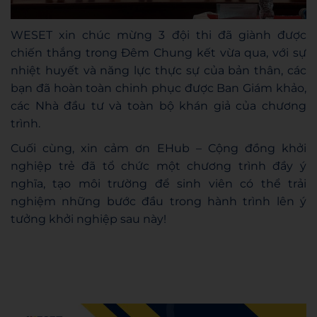
WESET xin chúc mừng 3 đội thi đã giành được
chiến thắng trong Đêm Chung kết vừa qua, với sự
nhiệt huyết và năng lực thực sự của bản thân, các
bạn đã hoàn toàn chinh phục được Ban Giám khảo,
các Nhà đầu tư và toàn bộ khán giả của chương
trình.
Cuối cùng, xin cảm ơn EHub – Cộng đồng khởi
nghiệp trẻ đã tổ chức một chương trình đầy ý
nghĩa, tạo môi trường để sinh viên có thể trải
nghiệm những bước đầu trong hành trình lên ý
tưởng khởi nghiệp sau này!
HRM