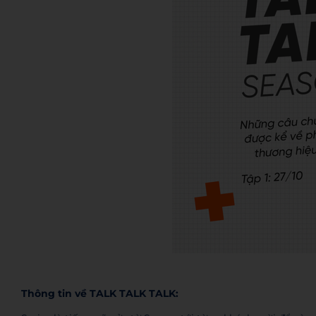
Thông tin về TALK TALK TALK: