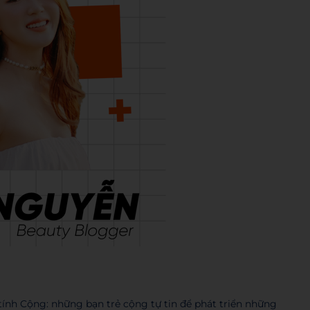
tính Cộng: những bạn trẻ cộng tự tin để phát triển những