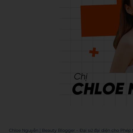
Chloe Nguyễn | Beauty Blogger – Đại sứ đại diện cho Phép 