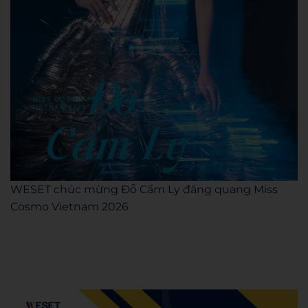
WESET chúc mừng Đỗ Cẩm Ly đăng quang Miss
Cosmo Vietnam 2026
Admin