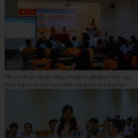
Tất cả nỗ lực và các khâu chuẩn bị đã được tích cực
thực hiện, tạo nên sự thành công lớn cho Đại hội.