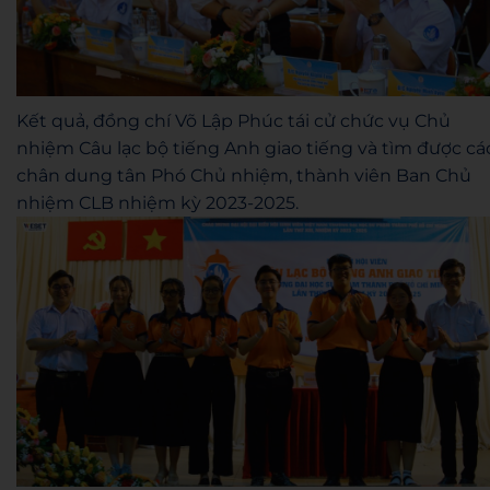
Kết quả, đồng chí Võ Lập Phúc tái cử chức vụ Chủ
nhiệm Câu lạc bộ tiếng Anh giao tiếng và tìm được cá
chân dung tân Phó Chủ nhiệm, thành viên Ban Chủ
nhiệm CLB nhiệm kỳ 2023-2025.