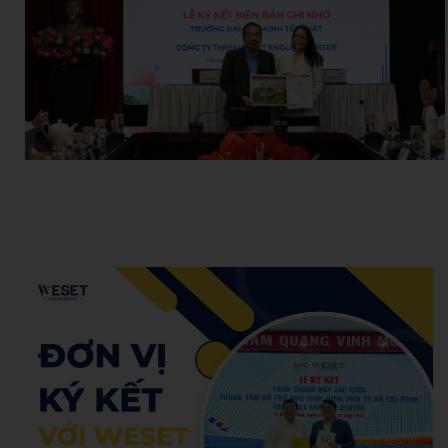
Hoang Anh