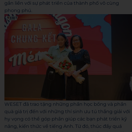
gắn liền với sự phát triển của thành phố vô cùng
phong phú.
WESET đã trao tặng những phần học bổng và phần
quà giá trị đến với những thí sinh ưu tú thắng giải với
hy vọng có thể góp phần giúp các bạn phát triển kỹ
năng, kiến thức về tiếng Anh. Từ đó, thúc đẩy quá