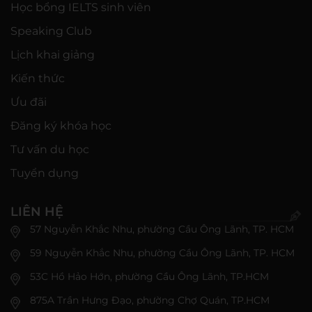
Học bổng IELTS sinh viên
Speaking Club
Lịch khai giảng
Kiến thức
Ưu đãi
Đăng ký khóa học
Tư vấn du học
Tuyển dụng
LIÊN HỆ
57 Nguyễn Khắc Nhu, phường Cầu Ông Lãnh, TP. HCM
59 Nguyễn Khắc Nhu, phường Cầu Ông Lãnh, TP. HCM
53C Hồ Hảo Hớn, phường Cầu Ông Lãnh, TP.HCM
875A Trần Hưng Đạo, phường Chợ Quán, TP.HCM