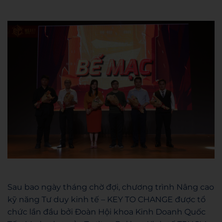
Sau bao ngày tháng chờ đợi, chương trình Nâng cao
kỹ năng Tư duy kinh tế – KEY TO CHANGE được tổ
chức lần đầu bởi Đoàn Hội khoa Kinh Doanh Quốc