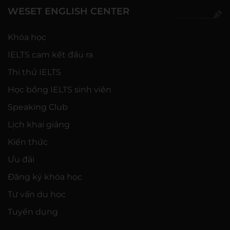
WESET ENGLISH CENTER
Khóa học
IELTS cam kết đầu ra
Thi thử IELTS
Học bổng IELTS sinh viên
Speaking Club
Lịch khai giảng
Kiến thức
Ưu đãi
Đăng ký khóa học
Tư vấn du học
Tuyển dụng