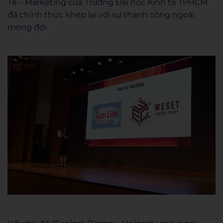
Tế – Marketing của Trường Đại học Kinh tế TPHCM
đã chính thức khép lại với sự thành công ngoài
mong đợi.