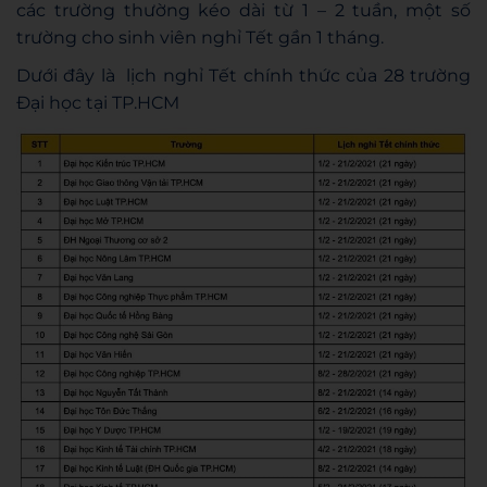
các trường thường kéo dài từ 1 – 2 tuần, một số
trường cho sinh viên nghỉ Tết gần 1 tháng.
Dưới đây là
lịch nghỉ Tết chính thức của 28 trường
Đại học tại TP.HCM