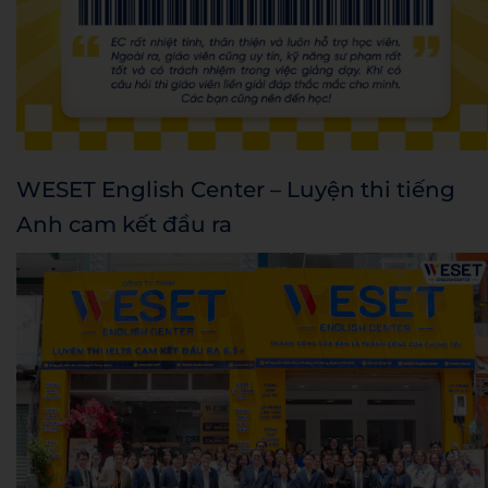
WESET English Center – Luyện thi tiếng
Anh cam kết đầu ra