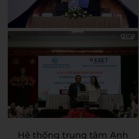
Hệ thống trung tâm Anh