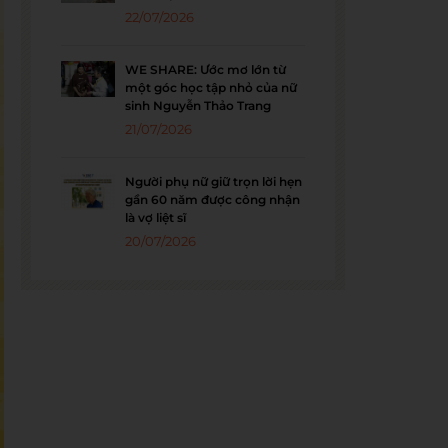
22/07/2026
WE SHARE: Ước mơ lớn từ
một góc học tập nhỏ của nữ
sinh Nguyễn Thảo Trang
21/07/2026
Người phụ nữ giữ trọn lời hẹn
gần 60 năm được công nhận
là vợ liệt sĩ
20/07/2026